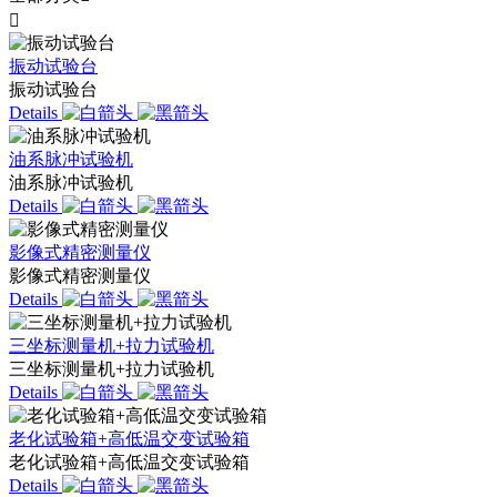

振动试验台
振动试验台
Details
油系脉冲试验机
油系脉冲试验机
Details
影像式精密测量仪
影像式精密测量仪
Details
三坐标测量机+拉力试验机
三坐标测量机+拉力试验机
Details
老化试验箱+高低温交变试验箱
老化试验箱+高低温交变试验箱
Details