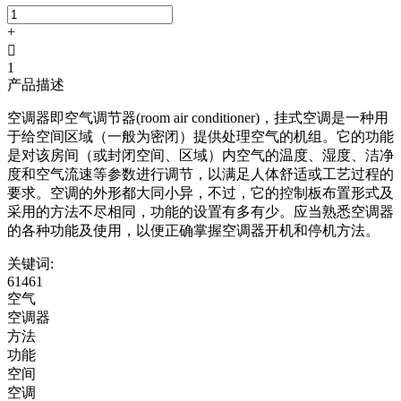
+

1
产品描述
空调器即空气调节器(room air conditioner)，挂式空调是一种用
于给空间区域（一般为密闭）提供处理空气的机组。它的功能
是对该房间（或封闭空间、区域）内空气的温度、湿度、洁净
度和空气流速等参数进行调节，以满足人体舒适或工艺过程的
要求。空调的外形都大同小异，不过，它的控制板布置形式及
采用的方法不尽相同，功能的设置有多有少。应当熟悉空调器
的各种功能及使用，以便正确掌握空调器开机和停机方法。
关键词:
61461
空气
空调器
方法
功能
空间
空调