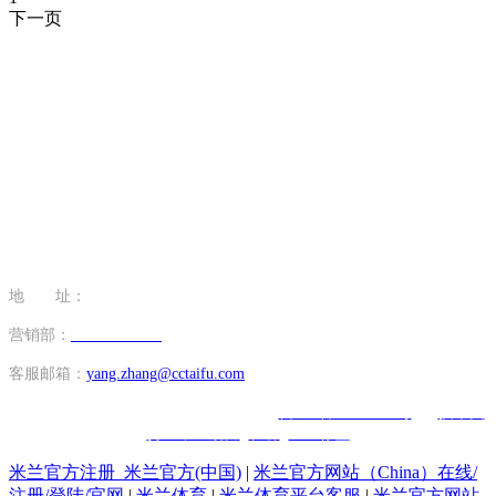
下一页
星空平台app_星空(中国)
本司将致力于不断的改进产品生产工艺和品质，并且不断的发展新的
产品去保持市场的竞争能力。正朝着现代企业的方向与时间一同前
进。以“真诚、务实、优质、高效”为企业宗旨，竭诚为各界人士服务。
地 址：
公主岭经济技术开发区经开大街666号
营销部：
0434-6959986
客服邮箱：
yang.zhang@cctaifu.com
Copyright © 星空平台app_星空(中国)
吉ICP备12003235号
技术支
持：中企动力
长春
SEO标签
米兰官方注册_米兰官方(中国)
|
米兰官方网站（China）在线/
注册/登陆/官网
|
米兰体育
|
米兰体育平台客服
|
米兰官方网站