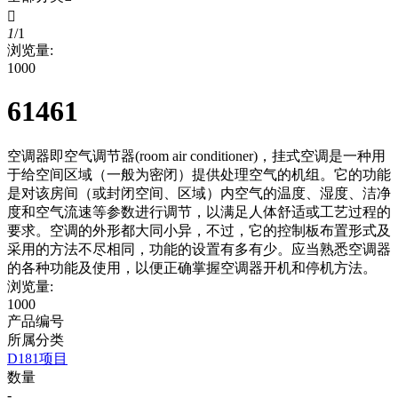

1
/
1
浏览量:
1000
61461
空调器即空气调节器(room air conditioner)，挂式空调是一种用
于给空间区域（一般为密闭）提供处理空气的机组。它的功能
是对该房间（或封闭空间、区域）内空气的温度、湿度、洁净
度和空气流速等参数进行调节，以满足人体舒适或工艺过程的
要求。空调的外形都大同小异，不过，它的控制板布置形式及
采用的方法不尽相同，功能的设置有多有少。应当熟悉空调器
的各种功能及使用，以便正确掌握空调器开机和停机方法。
浏览量:
1000
产品编号
所属分类
D181项目
数量
-